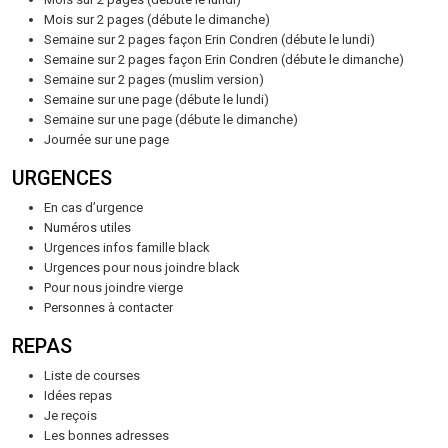
Mois sur 2 pages (débute le dimanche)
Semaine sur 2 pages façon Erin Condren (débute le lundi)
Semaine sur 2 pages façon Erin Condren (débute le dimanche)
Semaine sur 2 pages (muslim version)
Semaine sur une page (débute le lundi)
Semaine sur une page (débute le dimanche)
Journée sur une page
URGENCES
En cas d’urgence
Numéros utiles
Urgences infos famille black
Urgences pour nous joindre black
Pour nous joindre vierge
Personnes à contacter
REPAS
Liste de courses
Idées repas
Je reçois
Les bonnes adresses