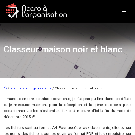
Classeur maison noir et blanc
/
Planners et organisateurs
/ Classeur maison noir et blanc
Il manque encore certains documents, je n’ai pas pu finir dans les délais
et je m’excuse vraiment pour la déception et la gène que cela peux
occasionner. Je les ajouterai au fur et à mesure d’ici la fin du mois de
décembre 2015 /!\
Les fichiers sont au format A4. Pour accéder aux documents, cliquez sur
les noms des fichier pour les ouvrir au format PDF et les enregistrer sur