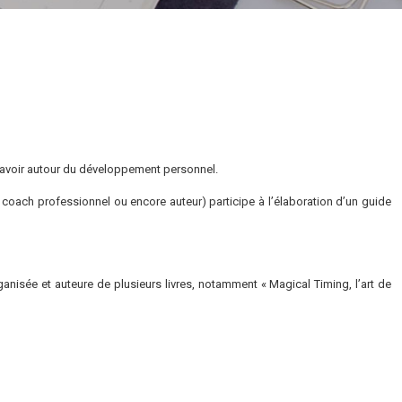
 savoir autour du développement personnel.
 coach professionnel ou encore auteur) participe à l’élaboration d’un guide
ganisée et auteure de plusieurs livres, notamment « Magical Timing, l’art de