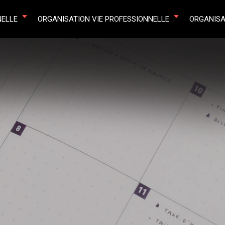
NELLE
ORGANISATION VIE PROFESSIONNELLE
ORGANISA