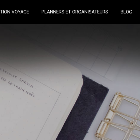
TION VOYAGE
PLANNERS ET ORGANISATEURS
BLOG