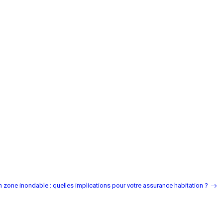
n zone inondable : quelles implications pour votre assurance habitation ?