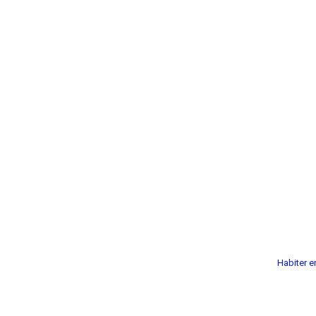
Habiter e