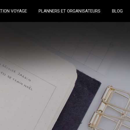
TION VOYAGE
PLANNERS ET ORGANISATEURS
BLOG