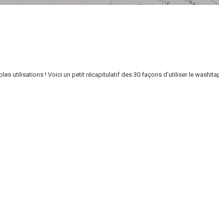
es utilisations ! Voici un petit récapitulatif des 30 façons d’utiliser le washi