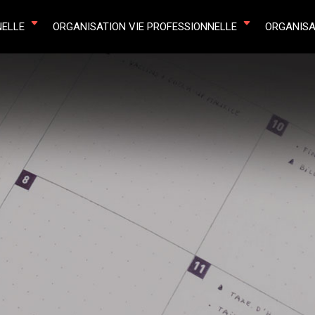
NELLE
ORGANISATION VIE PROFESSIONNELLE
ORGANISA