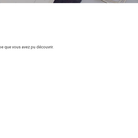
tape que vous avez pu découvrir.