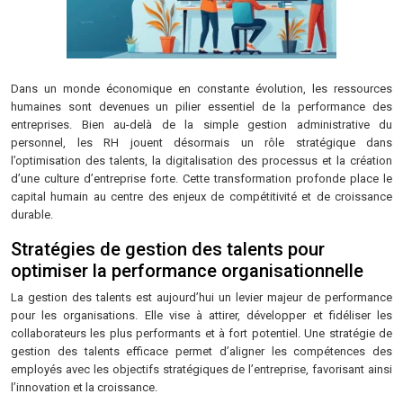
Dans un monde économique en constante évolution, les ressources
humaines sont devenues un pilier essentiel de la performance des
entreprises. Bien au-delà de la simple gestion administrative du
personnel, les RH jouent désormais un rôle stratégique dans
l’optimisation des talents, la digitalisation des processus et la création
d’une culture d’entreprise forte. Cette transformation profonde place le
capital humain au centre des enjeux de compétitivité et de croissance
durable.
Stratégies de gestion des talents pour
optimiser la performance organisationnelle
La gestion des talents est aujourd’hui un levier majeur de performance
pour les organisations. Elle vise à attirer, développer et fidéliser les
collaborateurs les plus performants et à fort potentiel. Une stratégie de
gestion des talents efficace permet d’aligner les compétences des
employés avec les objectifs stratégiques de l’entreprise, favorisant ainsi
l’innovation et la croissance.