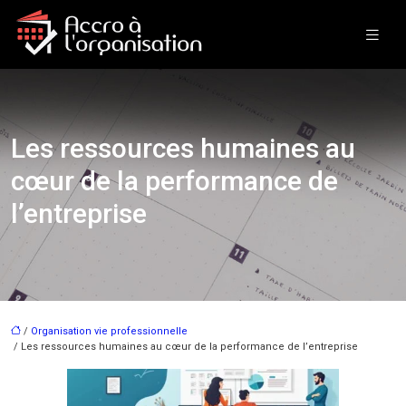
Les ressources humaines au
cœur de la performance de
l’entreprise
/
Organisation vie professionnelle
/ Les ressources humaines au cœur de la performance de l’entreprise