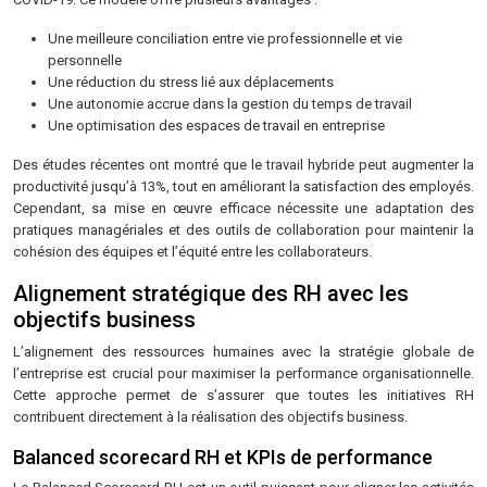
Une meilleure conciliation entre vie professionnelle et vie
personnelle
Une réduction du stress lié aux déplacements
Une autonomie accrue dans la gestion du temps de travail
Une optimisation des espaces de travail en entreprise
Des études récentes ont montré que le travail hybride peut augmenter la
productivité jusqu’à 13%, tout en améliorant la satisfaction des employés.
Cependant, sa mise en œuvre efficace nécessite une adaptation des
pratiques managériales et des outils de collaboration pour maintenir la
cohésion des équipes et l’équité entre les collaborateurs.
Alignement stratégique des RH avec les
objectifs business
L’alignement des ressources humaines avec la stratégie globale de
l’entreprise est crucial pour maximiser la performance organisationnelle.
Cette approche permet de s’assurer que toutes les initiatives RH
contribuent directement à la réalisation des objectifs business.
Balanced scorecard RH et KPIs de performance