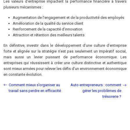
Les valeurs d’entreprise impactent la performance financière à travers
plusieurs mécanismes :
Augmentation de l’engagement et de la productivité des employés
Amélioration de la qualité du service client
Renforcement de la capacité d’innovation
Attraction et rétention des meilleurs talents
En définitive, investir dans le développement d’une culture d’entreprise
forte et alignée sur la stratégie n’est pas seulement un impératif social,
mais aussi un levier puissant de performance économique. Les
entreprises qui réussissent à créer une culture distinctive et authentique
sont mieux armées pour relever les défis d’un environnement économique
en constante évolution.
Comment mieux s’organiser au
Auto entrepreneurs : comment
travail sans perdre en efficacité
gérer les problèmes de
trésorerie ?