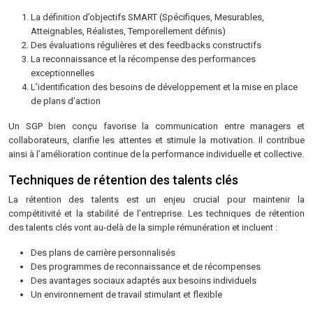
La définition d’objectifs SMART (Spécifiques, Mesurables,
Atteignables, Réalistes, Temporellement définis)
Des évaluations régulières et des feedbacks constructifs
La reconnaissance et la récompense des performances
exceptionnelles
L’identification des besoins de développement et la mise en place
de plans d’action
Un SGP bien conçu favorise la communication entre managers et
collaborateurs, clarifie les attentes et stimule la motivation. Il contribue
ainsi à l’amélioration continue de la performance individuelle et collective.
Techniques de rétention des talents clés
La rétention des talents est un enjeu crucial pour maintenir la
compétitivité et la stabilité de l’entreprise. Les techniques de rétention
des talents clés vont au-delà de la simple rémunération et incluent :
Des plans de carrière personnalisés
Des programmes de reconnaissance et de récompenses
Des avantages sociaux adaptés aux besoins individuels
Un environnement de travail stimulant et flexible