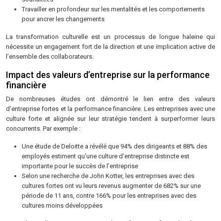
Travailler en profondeur sur les mentalités et les comportements
pour ancrer les changements
La transformation culturelle est un processus de longue haleine qui
nécessite un engagement fort de la direction et une implication active de
l’ensemble des collaborateurs.
Impact des valeurs d’entreprise sur la performance
financière
De nombreuses études ont démontré le lien entre des valeurs
d’entreprise fortes et la performance financière. Les entreprises avec une
culture forte et alignée sur leur stratégie tendent à surperformer leurs
concurrents. Par exemple :
Une étude de Deloitte a révélé que 94% des dirigeants et 88% des
employés estiment qu’une culture d’entreprise distincte est
importante pour le succès de l’entreprise
Selon une recherche de John Kotter, les entreprises avec des
cultures fortes ont vu leurs revenus augmenter de 682% sur une
période de 11 ans, contre 166% pour les entreprises avec des
cultures moins développées