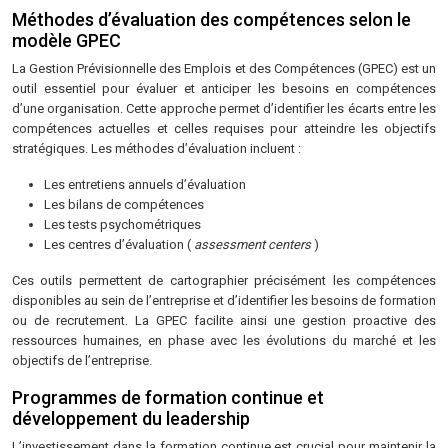
Méthodes d’évaluation des compétences selon le
modèle GPEC
La Gestion Prévisionnelle des Emplois et des Compétences (GPEC) est un
outil essentiel pour évaluer et anticiper les besoins en compétences
d’une organisation. Cette approche permet d’identifier les écarts entre les
compétences actuelles et celles requises pour atteindre les objectifs
stratégiques. Les méthodes d’évaluation incluent :
Les entretiens annuels d’évaluation
Les bilans de compétences
Les tests psychométriques
Les centres d’évaluation (
assessment centers
)
Ces outils permettent de cartographier précisément les compétences
disponibles au sein de l’entreprise et d’identifier les besoins de formation
ou de recrutement. La GPEC facilite ainsi une gestion proactive des
ressources humaines, en phase avec les évolutions du marché et les
objectifs de l’entreprise.
Programmes de formation continue et
développement du leadership
L’investissement dans la formation continue est crucial pour maintenir la