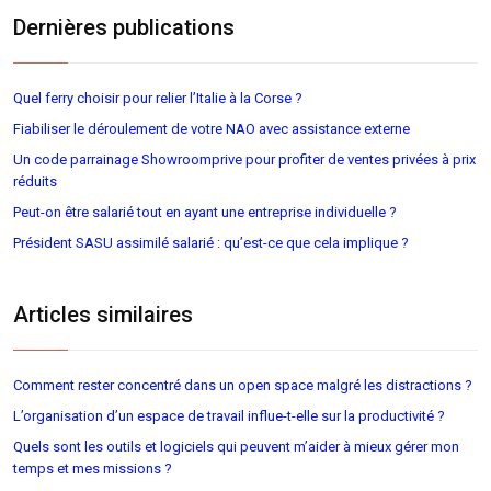
Dernières publications
Quel ferry choisir pour relier l’Italie à la Corse ?
Fiabiliser le déroulement de votre NAO avec assistance externe
Un code parrainage Showroomprive pour profiter de ventes privées à prix
réduits
Peut-on être salarié tout en ayant une entreprise individuelle ?
Président SASU assimilé salarié : qu’est-ce que cela implique ?
Articles similaires
Comment rester concentré dans un open space malgré les distractions ?
L’organisation d’un espace de travail influe-t-elle sur la productivité ?
Quels sont les outils et logiciels qui peuvent m’aider à mieux gérer mon
temps et mes missions ?