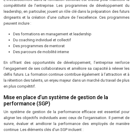
compétitivité de l’entreprise. Les programmes de développement du
leadership, en particulier, jouent un rôle clé dans la préparation des futurs
dirigeants et la création d’une culture de l’excellence. Ces programmes
peuvent inclure :
Des formations en management et leadership
Du coaching individuel et collectif
Des programmes de mentorat
Des parcours de mobilité interne
En offrant des opportunités de développement, l’entreprise renforce
l’engagement de ses collaborateurs et améliore sa capacité à relever les
défis futurs. La formation continue contribue également à l’attraction et à
la rétention des talents, un enjeu majeur dans un marché du travail de plus
en plus compétitif.
Mise en place d’un système de gestion de la
performance (SGP)
Un système de gestion de la performance efficace est essentiel pour
aligner les objectifs individuels avec ceux de l’organisation. Il permet de
suivre, évaluer et améliorer la performance des employés de manière
continue. Les éléments clés d’un SGP incluent :