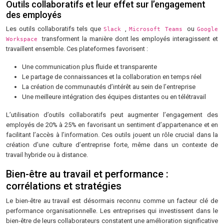
Outils collaboratifs et leur effet sur l’engagement
des employés
Les outils collaboratifs tels que
,
ou
Slack
Microsoft Teams
Google
transforment la manière dont les employés interagissent et
Workspace
travaillent ensemble. Ces plateformes favorisent :
Une communication plus fluide et transparente
Le partage de connaissances et la collaboration en temps réel
La création de communautés d’intérêt au sein de l’entreprise
Une meilleure intégration des équipes distantes ou en télétravail
L’utilisation d’outils collaboratifs peut augmenter l’engagement des
employés de 20% à 25% en favorisant un sentiment d’appartenance et en
facilitant l’accès à l’information. Ces outils jouent un rôle crucial dans la
création d’une culture d’entreprise forte, même dans un contexte de
travail hybride ou à distance.
Bien-être au travail et performance :
corrélations et stratégies
Le bien-être au travail est désormais reconnu comme un facteur clé de
performance organisationnelle. Les entreprises qui investissent dans le
bien-être de leurs collaborateurs constatent une amélioration significative