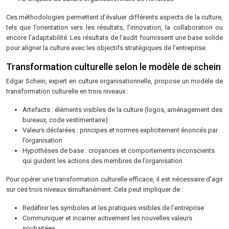
Ces méthodologies permettent d’évaluer différents aspects de la culture,
tels que l’orientation vers les résultats, l’innovation, la collaboration ou
encore l’adaptabilité. Les résultats de l’audit fournissent une base solide
pour aligner la culture avec les objectifs stratégiques de l’entreprise.
Transformation culturelle selon le modèle de schein
Edgar Schein, expert en culture organisationnelle, propose un modèle de
transformation culturelle en trois niveaux :
Artefacts : éléments visibles de la culture (logos, aménagement des
bureaux, code vestimentaire)
Valeurs déclarées : principes et normes explicitement énoncés par
l’organisation
Hypothèses de base : croyances et comportements inconscients
qui guident les actions des membres de l’organisation
Pour opérer une transformation culturelle efficace, il est nécessaire d’agir
sur ces trois niveaux simultanément. Cela peut impliquer de :
Redéfinir les symboles et les pratiques visibles de l’entreprise
Communiquer et incarner activement les nouvelles valeurs
souhaitées