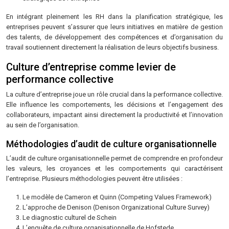
En intégrant pleinement les RH dans la planification stratégique, les
entreprises peuvent s’assurer que leurs initiatives en matière de gestion
des talents, de développement des compétences et d’organisation du
travail soutiennent directement la réalisation de leurs objectifs business.
Culture d’entreprise comme levier de
performance collective
La culture d’entreprise joue un rôle crucial dans la performance collective.
Elle influence les comportements, les décisions et l’engagement des
collaborateurs, impactant ainsi directement la productivité et l’innovation
au sein de l’organisation.
Méthodologies d’audit de culture organisationnelle
L’audit de culture organisationnelle permet de comprendre en profondeur
les valeurs, les croyances et les comportements qui caractérisent
l’entreprise. Plusieurs méthodologies peuvent être utilisées :
Le modèle de Cameron et Quinn (Competing Values Framework)
L’approche de Denison (Denison Organizational Culture Survey)
Le diagnostic culturel de Schein
L’enquête de culture organisationnelle de Hofstede