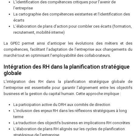
L’identification des compétences critiques pour l’avenir de
l’entreprise
La cartographie des compétences existantes et l’identification des
écarts
L’élaboration de plans d’action pour combler ces écarts (formation,
recrutement, mobilité interne)
La GPEC permet ainsi d’anticiper les évolutions des métiers et des
compétences, facilitant l’adaptation de l’entreprise aux changements du
marché tout en optimisant l’employabilité des collaborateurs.
Intégration des RH dans la planification stratégique
globale
L’intégration des RH dans la planification stratégique globale de
l’entreprise est essentielle pour garantir l’alignement entre les objectifs
business et la gestion du capital humain. Cette approche implique :
La participation active du DRH aux comités de direction
L’inclusion des enjeux RH dans les réflexions stratégiques à long
terme
La traduction des objectifs business en implications RH concrètes
L’élaboration de plans RH alignés sur les cycles de planification
stratégique de l’entreprise