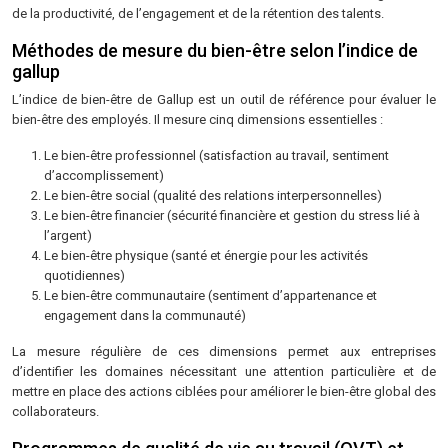
de la productivité, de l’engagement et de la rétention des talents.
Méthodes de mesure du bien-être selon l’indice de
gallup
L’indice de bien-être de Gallup est un outil de référence pour évaluer le
bien-être des employés. Il mesure cinq dimensions essentielles :
Le bien-être professionnel (satisfaction au travail, sentiment
d’accomplissement)
Le bien-être social (qualité des relations interpersonnelles)
Le bien-être financier (sécurité financière et gestion du stress lié à
l’argent)
Le bien-être physique (santé et énergie pour les activités
quotidiennes)
Le bien-être communautaire (sentiment d’appartenance et
engagement dans la communauté)
La mesure régulière de ces dimensions permet aux entreprises
d’identifier les domaines nécessitant une attention particulière et de
mettre en place des actions ciblées pour améliorer le bien-être global des
collaborateurs.