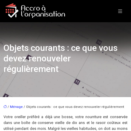
Objets courants : ce que vous
devez renouveler
régulièrement
/
Ménage
/ Objets courants : ce que vous devez renouveler régulièrement
Votre oreiller préféré a déjà une bosse, votre nourriture est conservée
dans une boîte de conserve vieille de dix ans et le rasoir coûteux est
utilisé pendant des mois. Malgré les vieilles habitudes, on doit au moins