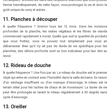
fermer hermétiquement, de cette façon, vous prolongez la vie et donc le
goût unique du curry et autres.
11. Planches à découper
À quelle fréquence ? Environ tous les 12 mois. Dans les incisions
profondes de la planche, les restes végétaux et les fibres de viande
commencent rapidement à moisir. Quelle que soit la quantité de produits
que vous frottez, vous ne pouvez tout simplement pas vous en
débarrasser. Bien qu’il n’y ait pas de durée de vie spécifique pour les
planches, des sillons profonds sont un bon indicateur pour leur dire au
revoir.
12. Rideau de douche
À quelle fréquence ? Une fois par an. Le rideau de douche est le premier
objet qui entre en contact avec l’humidité dans la salle de bains. En raison
d’un séchage insuffisant ou d’un manque d’essorage, le rideau est le
terrain idéal pour les taches de chaux et de moisissure. La durée de vie
peut être prolongée en lavant le rideau régulièrement à 30 degrés sans
cycle d’essorage.
13. Oreiller