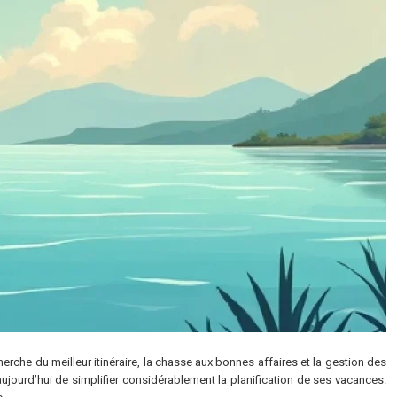
erche du meilleur itinéraire, la chasse aux bonnes affaires et la gestion des
ourd’hui de simplifier considérablement la planification de ses vacances.