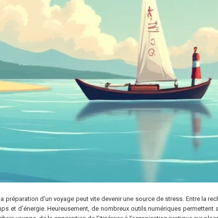
la préparation d’un voyage peut vite devenir une source de stress. Entre la rech
ps et d’énergie. Heureusement, de nombreux outils numériques permettent auj