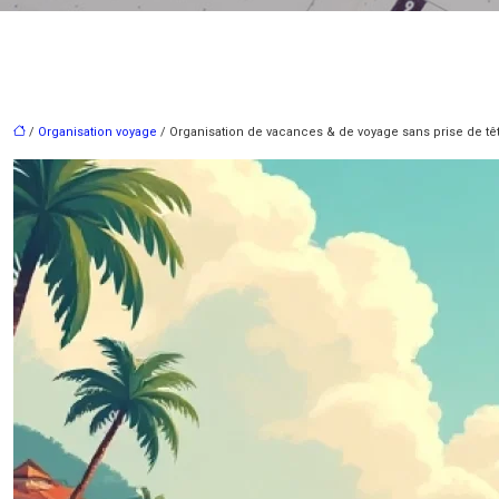
/
Organisation voyage
/ Organisation de vacances & de voyage sans prise de tê