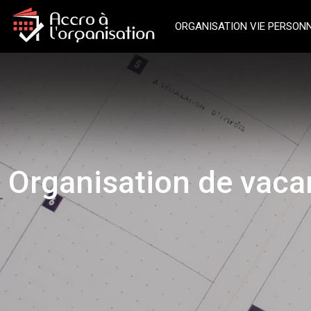
ORGANISATION VIE PERSON
Organisation de vaca