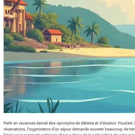
Partir en vacances devrait être synonyme de détente et d’évasion. Pourtant, 
réservations, l’organisation d’un séjour demande souvent beaucoup de tem