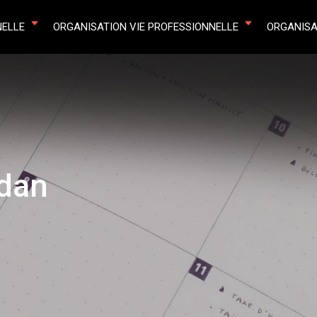
NELLE
ORGANISATION VIE PROFESSIONNELLE
ORGANISA
adan