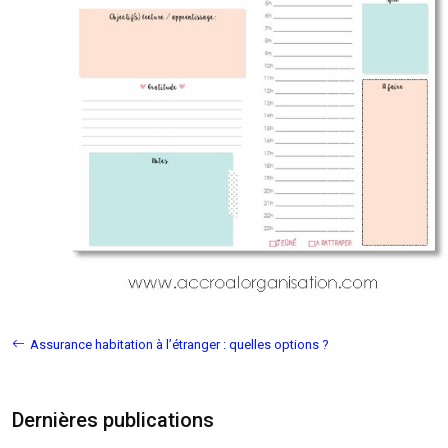
Assurance habitation à l’étranger : quelles options ?
Dernières publications