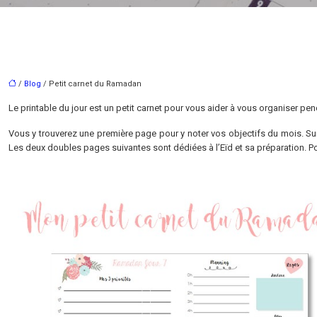
/
Blog
/ Petit carnet du Ramadan
Le printable du jour est un petit carnet pour vous aider à vous organiser p
Vous y trouverez une première page pour y noter vos objectifs du mois. Su
Les deux doubles pages suivantes sont dédiées à l’Eïd et sa préparation. Pou