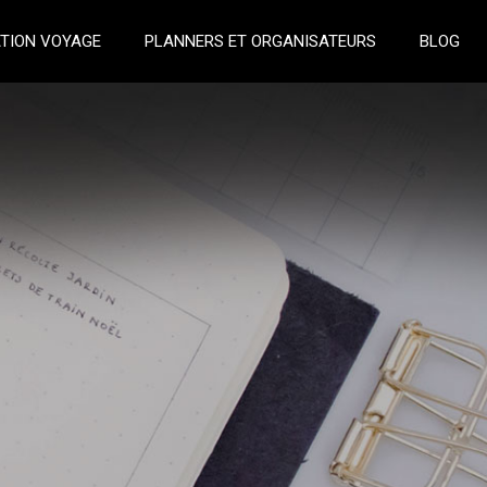
TION VOYAGE
PLANNERS ET ORGANISATEURS
BLOG