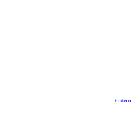
Habiter e