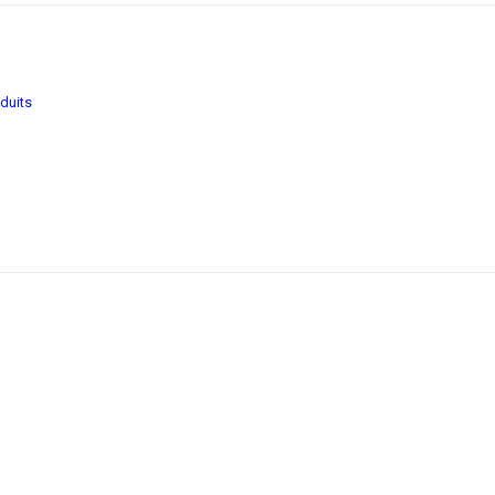
duits