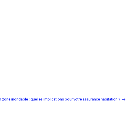
n zone inondable : quelles implications pour votre assurance habitation ?