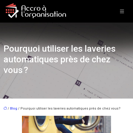
Pourquoi utiliser les laveries
automatiques près de chez
vous ?
/
Blog
/ Pourquoi utiliser les laveries automatiques près de chez vous ?