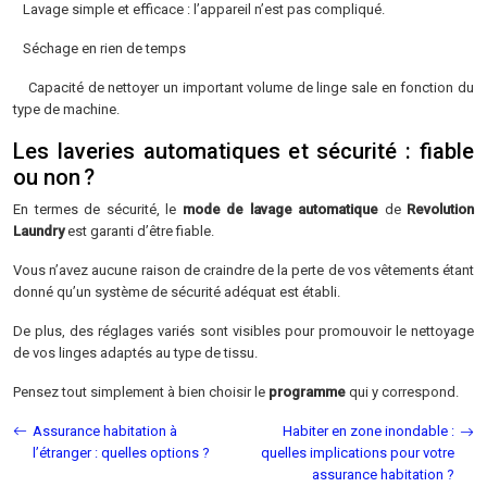
Lavage simple et efficace : l’appareil n’est pas compliqué.
Séchage en rien de temps
Capacité de nettoyer un important volume de linge sale en fonction du
type de machine.
Les laveries automatiques et sécurité : fiable
ou non ?
En termes de sécurité, le
mode de lavage automatique
de
Revolution
Laundry
est garanti d’être fiable.
Vous n’avez aucune raison de craindre de la perte de vos vêtements étant
donné qu’un système de sécurité adéquat est établi.
De plus, des réglages variés sont visibles pour promouvoir le nettoyage
de vos linges adaptés au type de tissu.
Pensez tout simplement à bien choisir le
programme
qui y correspond.
Assurance habitation à
Habiter en zone inondable :
l’étranger : quelles options ?
quelles implications pour votre
assurance habitation ?