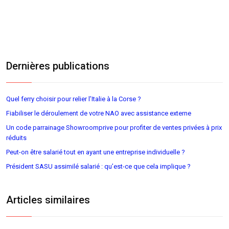
Dernières publications
Quel ferry choisir pour relier l’Italie à la Corse ?
Fiabiliser le déroulement de votre NAO avec assistance externe
Un code parrainage Showroomprive pour profiter de ventes privées à prix
réduits
Peut-on être salarié tout en ayant une entreprise individuelle ?
Président SASU assimilé salarié : qu’est-ce que cela implique ?
Articles similaires