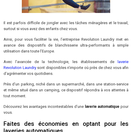
Il est parfois difficile de jongler avec les tâches ménagères et le travail,
surtout si vous avez des enfants chez vous.
Ainsi, pour vous faciliter la vie, l’entreprise Revolution Laundry met en
avance des dispositifs de blanchisserie ultra-performants à simple
utilisation dans toute l’Europe.
Avec l’avancée de la technologie, les établissements de
laverie
Revolution Laundry
sont disponibles n’importe où près de chez vous afin
d’agrémenter vos quotidiens.
Près d’un parking, niché dans un supermarché, dans une station-service
et même situé dans un camping, ce dispositif répondra à vos attentes à
tout moment.
Découvrez les avantages incontestables d’une
laverie automatique
pour
vous.
Faites des économies en optant pour les
laveries automatiques