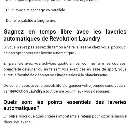
D’un lavage et séchage en parallèle.
D’une rentabilité à long-terme.
Gagnez en temps libre avec les laveries
automatiques de Revolution Laundry
Si vous n’avez pas assez du temps à faire la lessive chez vous, pourquoi
ne pas opter pour une laverie automatique ?
En parallèle avec vos activités quotidiennes, comme faire les courses,
prendre le déjeuner ou en faisant vos exercices en salle de sport, vous
aurez la faculté de déposer vos linges sales à la blanchisserie.
De ce fait, vous avez la possibilité d’organiser votre journée sans soucis,
car
Revolution Laundry
a tout pensé pour mieux vous dépanner.
Quels sont les points essentiels des laveries
automatiques ?
En outre, voici quelques critères importants à retenir pour opter la lessive
dans une laverie :