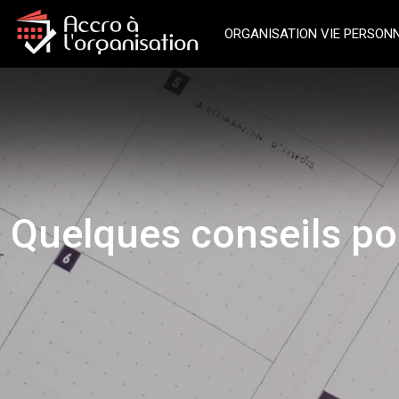
ORGANISATION VIE PERSON
Quelques conseils pou