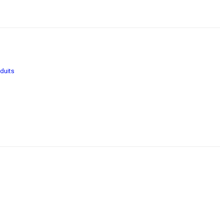
duits