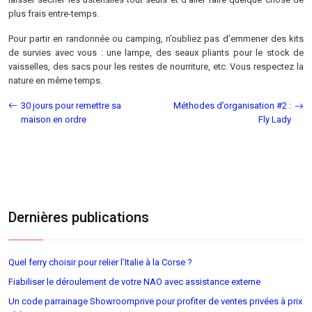
plus frais entre-temps.
Pour partir en randonnée ou camping, n’oubliez pas d’emmener des kits
de survies avec vous : une lampe, des seaux pliants pour le stock de
vaisselles, des sacs pour les restes de nourriture, etc. Vous respectez la
nature en même temps.
30 jours pour remettre sa
Méthodes d’organisation #2 :
maison en ordre
Fly Lady
Dernières publications
Quel ferry choisir pour relier l’Italie à la Corse ?
Fiabiliser le déroulement de votre NAO avec assistance externe
Un code parrainage Showroomprive pour profiter de ventes privées à prix