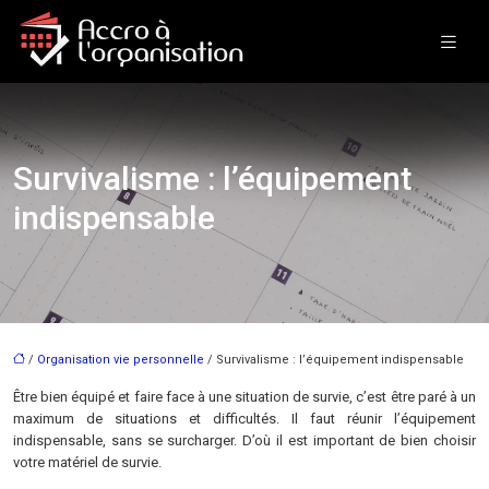
Survivalisme : l’équipement
indispensable
/
Organisation vie personnelle
/ Survivalisme : l’équipement indispensable
Être bien équipé et faire face à une situation de survie, c’est être paré à un
maximum de situations et difficultés. Il faut réunir l’équipement
indispensable, sans se surcharger. D’où il est important de bien choisir
votre matériel de survie.