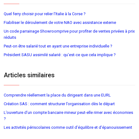
Quel ferry choisir pour relier l’Italie à la Corse ?
Fiabiliser le déroulement de votre NAO avec assistance externe
Un code parrainage Showroomprive pour profiter de ventes privées à prix
réduits
Peut-on être salarié tout en ayant une entreprise individuelle ?
Président SASU assimilé salarié : qu’est-ce que cela implique ?
Articles similaires
Comprendre réellement la place du dirigeant dans une EURL
Création SAS : comment structurer l’organisation dès le départ
L’ouverture d’un compte bancaire mineur peut-elle rimer avec économies
?
Les activités périscolaires comme outil d’équilibre et d’épanouissement