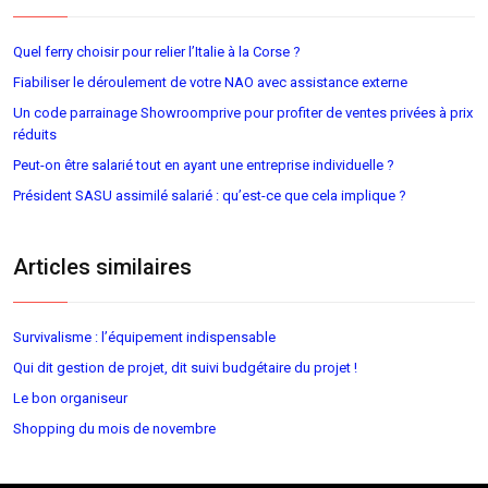
Quel ferry choisir pour relier l’Italie à la Corse ?
Fiabiliser le déroulement de votre NAO avec assistance externe
Un code parrainage Showroomprive pour profiter de ventes privées à prix
réduits
Peut-on être salarié tout en ayant une entreprise individuelle ?
Président SASU assimilé salarié : qu’est-ce que cela implique ?
Articles similaires
Survivalisme : l’équipement indispensable
Qui dit gestion de projet, dit suivi budgétaire du projet !
Le bon organiseur
Shopping du mois de novembre