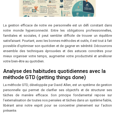
La gestion efficace de notre vie personnelle est un défi constant dans
notre monde hyperconnecté. Entre les obligations professionnelles,
familiales et sociales, il peut sembler difficile de trouver un équilibre
satisfaisant. Pourtant, avec les bonnes méthodes et outils, il est tout à fait
possible d’optimiser son quotidien et de gagner en sérénité. Découvrons
ensemble des techniques éprouvées et des astuces concrètes pour
mieux organiser votre temps, augmenter votre productivité et améliorer
votre bien-être au quotidien.
Analyse des habitudes quotidiennes avec la
méthode GTD (getting things done)
La méthode GTD, développée par David Allen, est un système de gestion
personnelle qui permet de clarifier ses objectifs et de structurer ses
tâches de manière efficace. Son principe fondamental repose sur
l’externalisation de toutes nos pensées et tâches dans un système fiable,
libérant ainsi notre esprit pour se concentrer pleinement sur l’action
présente.