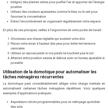
Intégrez des plantes vertes pour purifier l’air et apporter de l’énergie
positive
Utilisez des couleurs apaisantes comme le bleu ou le vert pour
favoriser la concentration
Évitez l’encombrement en organisant régulièrement votre espace
En plus de ces principes, veillez à l’ergonomie de votre poste de travail :
Choisissez une chaise réglable qui soutient votre dos
Placez votre écran à hauteur des yeux pour éviter les tensions
cervicales
Utilisez un repose-pieds si vos pieds ne touchent pas le sol
Alternez entre position assise et debout avec un bureau ajustable si
possible
Utilisation de la domotique pour automatiser les
tâches ménagères récurrentes
La domotique peut considérablement alléger votre charge mentale en
automatisant certaines tâches ménagères répétitives. Voici quelques
exemples d’applications pratiques :
Aspirateurs robots programmables pour un nettoyage quotidien
des sols