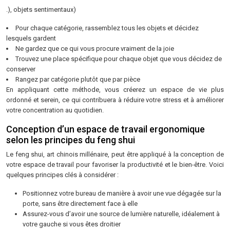
.), objets sentimentaux)
Pour chaque catégorie, rassemblez tous les objets et décidez
lesquels gardent
Ne gardez que ce qui vous procure vraiment de la joie
Trouvez une place spécifique pour chaque objet que vous décidez de
conserver
Rangez par catégorie plutôt que par pièce
En appliquant cette méthode, vous créerez un espace de vie plus
ordonné et serein, ce qui contribuera à réduire votre stress et à améliorer
votre concentration au quotidien.
Conception d’un espace de travail ergonomique
selon les principes du feng shui
Le feng shui, art chinois millénaire, peut être appliqué à la conception de
votre espace de travail pour favoriser la productivité et le bien-être. Voici
quelques principes clés à considérer :
Positionnez votre bureau de manière à avoir une vue dégagée sur la
porte, sans être directement face à elle
Assurez-vous d’avoir une source de lumière naturelle, idéalement à
votre gauche si vous êtes droitier