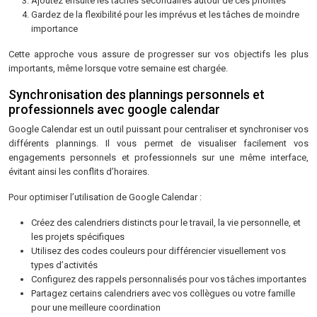
Ajoutez ensuite les tâches secondaires autour de ces priorités
Gardez de la flexibilité pour les imprévus et les tâches de moindre
importance
Cette approche vous assure de progresser sur vos objectifs les plus
importants, même lorsque votre semaine est chargée.
Synchronisation des plannings personnels et
professionnels avec google calendar
Google Calendar est un outil puissant pour centraliser et synchroniser vos
différents plannings. Il vous permet de visualiser facilement vos
engagements personnels et professionnels sur une même interface,
évitant ainsi les conflits d’horaires.
Pour optimiser l’utilisation de Google Calendar :
Créez des calendriers distincts pour le travail, la vie personnelle, et
les projets spécifiques
Utilisez des codes couleurs pour différencier visuellement vos
types d’activités
Configurez des rappels personnalisés pour vos tâches importantes
Partagez certains calendriers avec vos collègues ou votre famille
pour une meilleure coordination