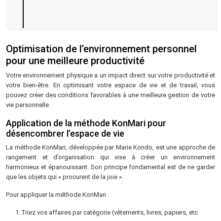
Optimisation de l’environnement personnel
pour une meilleure productivité
Votre environnement physique a un impact direct sur votre productivité et
votre bien-être. En optimisant votre espace de vie et de travail, vous
pouvez créer des conditions favorables à une meilleure gestion de votre
vie personnelle.
Application de la méthode KonMari pour
désencombrer l’espace de vie
La méthode KonMari, développée par Marie Kondo, est une approche de
rangement et d’organisation qui vise à créer un environnement
harmonieux et épanouissant. Son principe fondamental est de ne garder
que les objets qui « procurent de la joie ».
Pour appliquer la méthode KonMari :
Triez vos affaires par catégorie (vêtements, livres, papiers, etc