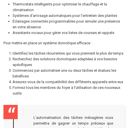
Thermostats intelligents pour optimiser le chauffage et la
climatisation
Systèmes d’arrosage automatiques pour l’entretien des plantes
Éclairages connectés programmables pour simuler une présence
en votre absence
Assistants vocaux pour gérer vos listes de courses et rappels
Pour mettre en place un système domotique efficace :
Identifiez les tâches récurrentes qui vous prennent le plus de temps
Recherchez des solutions domotiques adaptées à vos besoins
spécifiques
Commencez par automatiser une ou deux tâches et évaluez les
bénéfices
Assurez-vous de la compatibilité des différents appareils entre eux
Formez tous les membres du foyer à l’utilisation de ces nouveaux
outils
L’automatisation des tâches ménagères vous
permettra de gagner un temps précieux que