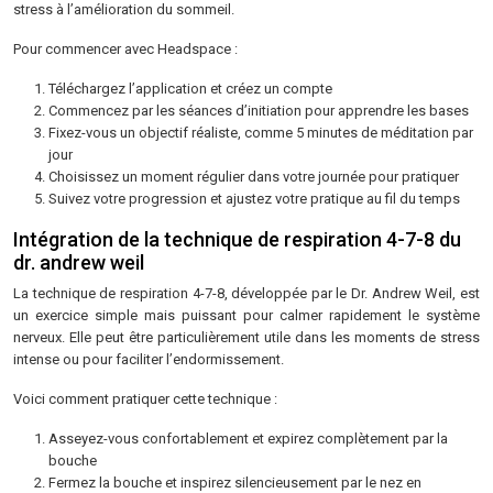
stress à l’amélioration du sommeil.
Pour commencer avec Headspace :
Téléchargez l’application et créez un compte
Commencez par les séances d’initiation pour apprendre les bases
Fixez-vous un objectif réaliste, comme 5 minutes de méditation par
jour
Choisissez un moment régulier dans votre journée pour pratiquer
Suivez votre progression et ajustez votre pratique au fil du temps
Intégration de la technique de respiration 4-7-8 du
dr. andrew weil
La technique de respiration 4-7-8, développée par le Dr. Andrew Weil, est
un exercice simple mais puissant pour calmer rapidement le système
nerveux. Elle peut être particulièrement utile dans les moments de stress
intense ou pour faciliter l’endormissement.
Voici comment pratiquer cette technique :
Asseyez-vous confortablement et expirez complètement par la
bouche
Fermez la bouche et inspirez silencieusement par le nez en