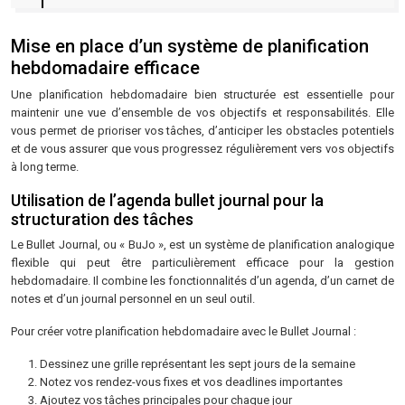
Mise en place d’un système de planification
hebdomadaire efficace
Une planification hebdomadaire bien structurée est essentielle pour
maintenir une vue d’ensemble de vos objectifs et responsabilités. Elle
vous permet de prioriser vos tâches, d’anticiper les obstacles potentiels
et de vous assurer que vous progressez régulièrement vers vos objectifs
à long terme.
Utilisation de l’agenda bullet journal pour la
structuration des tâches
Le Bullet Journal, ou « BuJo », est un système de planification analogique
flexible qui peut être particulièrement efficace pour la gestion
hebdomadaire. Il combine les fonctionnalités d’un agenda, d’un carnet de
notes et d’un journal personnel en un seul outil.
Pour créer votre planification hebdomadaire avec le Bullet Journal :
Dessinez une grille représentant les sept jours de la semaine
Notez vos rendez-vous fixes et vos deadlines importantes
Ajoutez vos tâches principales pour chaque jour