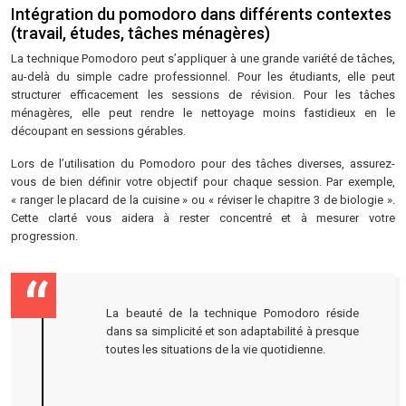
Intégration du pomodoro dans différents contextes
(travail, études, tâches ménagères)
La technique Pomodoro peut s’appliquer à une grande variété de tâches,
au-delà du simple cadre professionnel. Pour les étudiants, elle peut
structurer efficacement les sessions de révision. Pour les tâches
ménagères, elle peut rendre le nettoyage moins fastidieux en le
découpant en sessions gérables.
Lors de l’utilisation du Pomodoro pour des tâches diverses, assurez-
vous de bien définir votre objectif pour chaque session. Par exemple,
« ranger le placard de la cuisine » ou « réviser le chapitre 3 de biologie ».
Cette clarté vous aidera à rester concentré et à mesurer votre
progression.
La beauté de la technique Pomodoro réside
dans sa simplicité et son adaptabilité à presque
toutes les situations de la vie quotidienne.