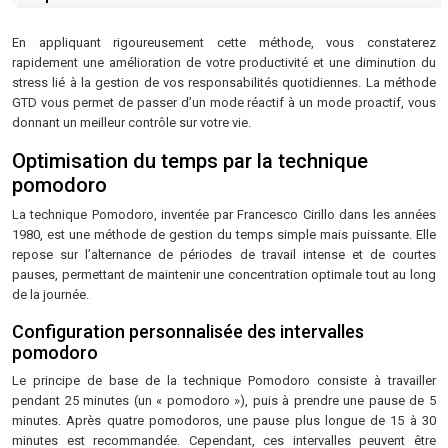
En appliquant rigoureusement cette méthode, vous constaterez
rapidement une amélioration de votre productivité et une diminution du
stress lié à la gestion de vos responsabilités quotidiennes. La méthode
GTD vous permet de passer d’un mode réactif à un mode proactif, vous
donnant un meilleur contrôle sur votre vie.
Optimisation du temps par la technique
pomodoro
La technique Pomodoro, inventée par Francesco Cirillo dans les années
1980, est une méthode de gestion du temps simple mais puissante. Elle
repose sur l’alternance de périodes de travail intense et de courtes
pauses, permettant de maintenir une concentration optimale tout au long
de la journée.
Configuration personnalisée des intervalles
pomodoro
Le principe de base de la technique Pomodoro consiste à travailler
pendant 25 minutes (un « pomodoro »), puis à prendre une pause de 5
minutes. Après quatre pomodoros, une pause plus longue de 15 à 30
minutes est recommandée. Cependant, ces intervalles peuvent être