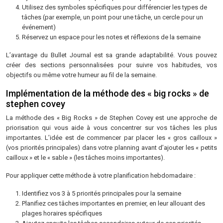
Utilisez des symboles spécifiques pour différencier les types de
tâches (par exemple, un point pour une tâche, un cercle pour un
événement)
Réservez un espace pour les notes et réflexions de la semaine
L’avantage du Bullet Journal est sa grande adaptabilité. Vous pouvez
créer des sections personnalisées pour suivre vos habitudes, vos
objectifs ou même votre humeur au fil de la semaine.
Implémentation de la méthode des « big rocks » de
stephen covey
La méthode des « Big Rocks » de Stephen Covey est une approche de
priorisation qui vous aide à vous concentrer sur vos tâches les plus
importantes. L’idée est de commencer par placer les « gros cailloux »
(vos priorités principales) dans votre planning avant d’ajouter les « petits
cailloux » et le « sable » (les tâches moins importantes).
Pour appliquer cette méthode à votre planification hebdomadaire :
Identifiez vos 3 à 5 priorités principales pour la semaine
Planifiez ces tâches importantes en premier, en leur allouant des
plages horaires spécifiques