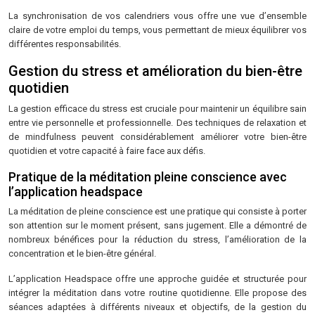
La synchronisation de vos calendriers vous offre une vue d’ensemble
claire de votre emploi du temps, vous permettant de mieux équilibrer vos
différentes responsabilités.
Gestion du stress et amélioration du bien-être
quotidien
La gestion efficace du stress est cruciale pour maintenir un équilibre sain
entre vie personnelle et professionnelle. Des techniques de relaxation et
de mindfulness peuvent considérablement améliorer votre bien-être
quotidien et votre capacité à faire face aux défis.
Pratique de la méditation pleine conscience avec
l’application headspace
La méditation de pleine conscience est une pratique qui consiste à porter
son attention sur le moment présent, sans jugement. Elle a démontré de
nombreux bénéfices pour la réduction du stress, l’amélioration de la
concentration et le bien-être général.
L’application Headspace offre une approche guidée et structurée pour
intégrer la méditation dans votre routine quotidienne. Elle propose des
séances adaptées à différents niveaux et objectifs, de la gestion du