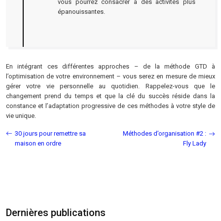
vous pourrez consacrer à des activités plus
épanouissantes.
En intégrant ces différentes approches – de la méthode GTD à
l’optimisation de votre environnement – vous serez en mesure de mieux
gérer votre vie personnelle au quotidien. Rappelez-vous que le
changement prend du temps et que la clé du succès réside dans la
constance et l’adaptation progressive de ces méthodes à votre style de
vie unique.
30 jours pour remettre sa
Méthodes d’organisation #2 :
maison en ordre
Fly Lady
Dernières publications