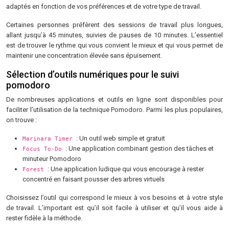
adaptés en fonction de vos préférences et de votre type de travail.
Certaines personnes préfèrent des sessions de travail plus longues,
allant jusqu’à 45 minutes, suivies de pauses de 10 minutes. L’essentiel
est de trouver le rythme qui vous convient le mieux et qui vous permet de
maintenir une concentration élevée sans épuisement.
Sélection d’outils numériques pour le suivi
pomodoro
De nombreuses applications et outils en ligne sont disponibles pour
faciliter l’utilisation de la technique Pomodoro. Parmi les plus populaires,
on trouve :
: Un outil web simple et gratuit
Marinara Timer
: Une application combinant gestion des tâches et
Focus To-Do
minuteur Pomodoro
: Une application ludique qui vous encourage à rester
Forest
concentré en faisant pousser des arbres virtuels
Choisissez l’outil qui correspond le mieux à vos besoins et à votre style
de travail. L’important est qu’il soit facile à utiliser et qu’il vous aide à
rester fidèle à la méthode.