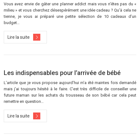
Vous avez envie de gâter une planner addict mais vous n’êtes pas du «
milieu » et vous cherchez désespérément une idée cadeau ? Qu’à cela ne
tienne, je vous ai préparé une petite sélection de 10 cadeaux d’un
budget…
Lire la suite
Les indispensables pour l’arrivée de bébé
L’article que je vous propose aujourd’hui m’a été maintes fois demandé
mais j’ai toujours hésité à le faire. C’est très difficile de conseiller une
future maman sur les achats du trousseau de son bébé car cela peut
remettre en question…
Lire la suite