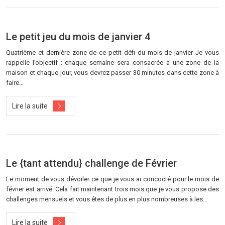
Le petit jeu du mois de janvier 4
Quatrième et dernière zone de ce petit défi du mois de janvier Je vous
rappelle l’objectif : chaque semaine sera consacrée à une zone de la
maison et chaque jour, vous devrez passer 30 minutes dans cette zone à
faire…
Lire la suite
Le {tant attendu} challenge de Février
Le moment de vous dévoiler ce que je vous ai concocté pour le mois de
février est arrivé. Cela fait maintenant trois mois que je vous propose des
challenges mensuels et vous êtes de plus en plus nombreuses à les…
Lire la suite