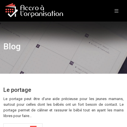
Blog
Le portage
Le portage peut être d’une aide précieuse pour les jeunes mamans,
surtout pour celles dont les bébés ont un fort besoin de contact. Le
portage permet de câliner et rassurer le bébé tout en ayant les mains
libres pour faire…