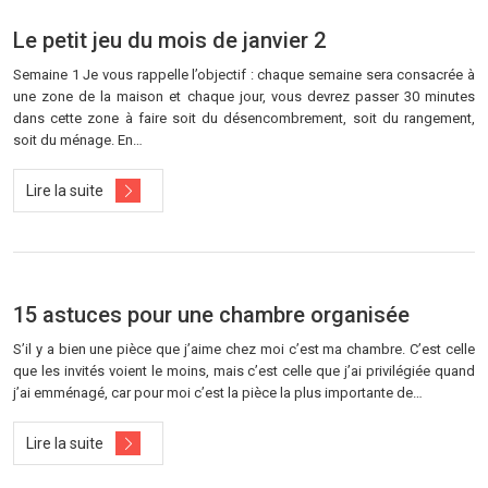
Le petit jeu du mois de janvier 2
Semaine 1 Je vous rappelle l’objectif : chaque semaine sera consacrée à
une zone de la maison et chaque jour, vous devrez passer 30 minutes
dans cette zone à faire soit du désencombrement, soit du rangement,
soit du ménage. En…
Lire la suite
15 astuces pour une chambre organisée
S’il y a bien une pièce que j’aime chez moi c’est ma chambre. C’est celle
que les invités voient le moins, mais c’est celle que j’ai privilégiée quand
j’ai emménagé, car pour moi c’est la pièce la plus importante de…
Lire la suite