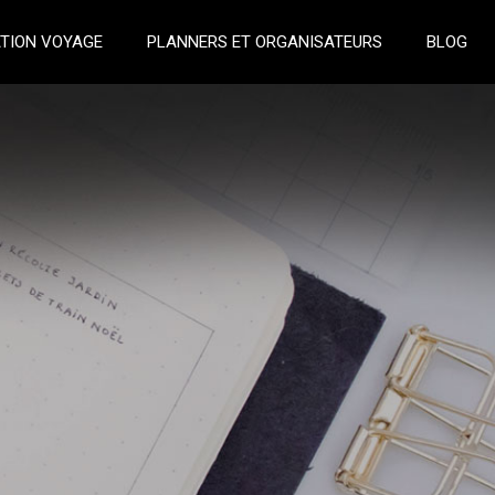
TION VOYAGE
PLANNERS ET ORGANISATEURS
BLOG