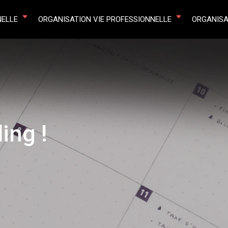
NELLE
ORGANISATION VIE PROFESSIONNELLE
ORGANISA
ing !