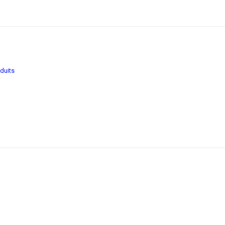
duits