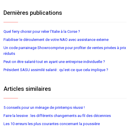
Dernières publications
Quel ferry choisir pour relier l’Italie à la Corse ?
Fiabiliser le déroulement de votre NAO avec assistance externe
Un code parrainage Showroomprive pour profiter de ventes privées à prix
réduits
Peut-on être salarié tout en ayant une entreprise individuelle ?
Président SASU assimilé salarié : qu’est-ce que cela implique ?
Articles similaires
5 conseils pour un ménage de printemps réussi !
Faire la lessive : les différents changements au fil des décennies
Les 10 erreurs les plus courantes concernant la poussière